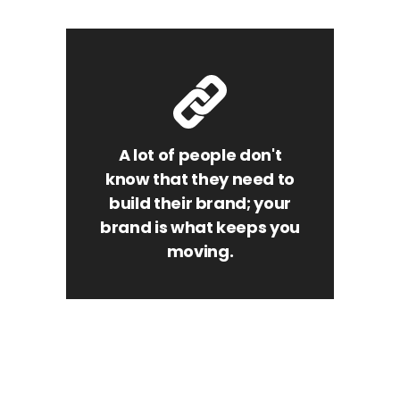
A lot of people don't
know that they need to
build their brand; your
brand is what keeps you
moving.