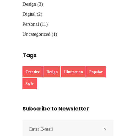
Design
(3)
Digital
(2)
Personal
(11)
Uncategorized
(1)
Tags
Creative
Design
Illustration
Popular
Style
Subscribe to Newsletter