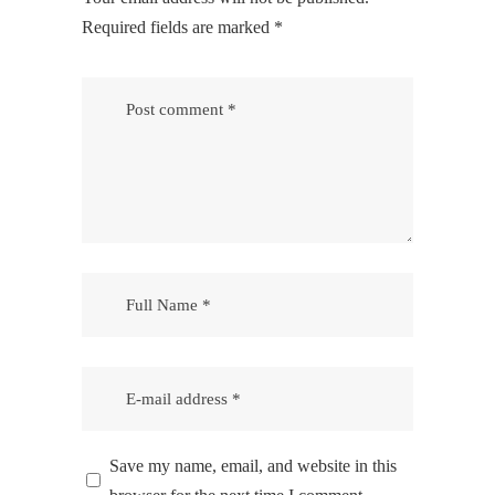
Required fields are marked
*
Save my name, email, and website in this