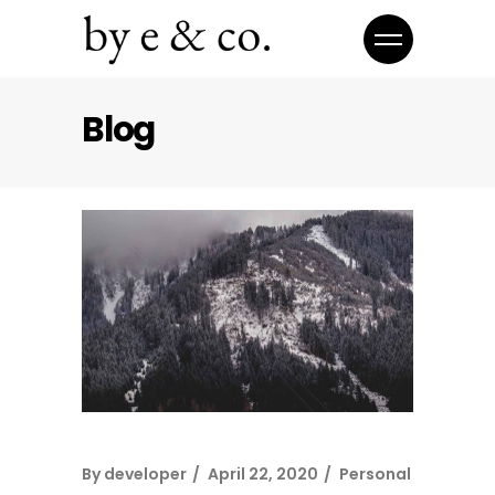
Blog
By
developer
April 22, 2020
Personal