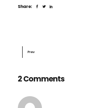
Share:
Prev
2 Comments